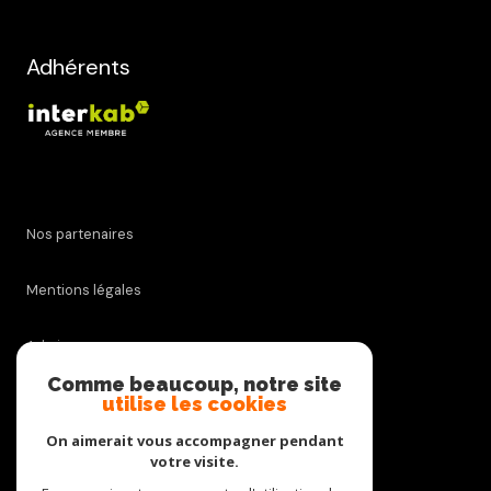
Adhérents
Nos partenaires
Mentions légales
Admin
Comme beaucoup, notre site
utilise les cookies
Nos honoraires
On aimerait vous accompagner pendant
Politique RGPD
votre visite.