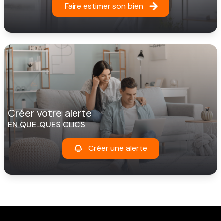
Faire estimer son bien
créer votre alerte
EN QUELQUES CLICS
Créer une alerte