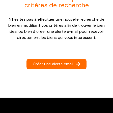
critères de recherche
NOTRE
AGENCE
N'hésitez pas à effectuer une nouvelle recherche de
CONTACT
bien en modifiant vos critères afin de trouver le bien
idéal ou bien à créer une alerte e-mail pour recevoir
directement les biens qui vous intéressent.
Créer une alerte email