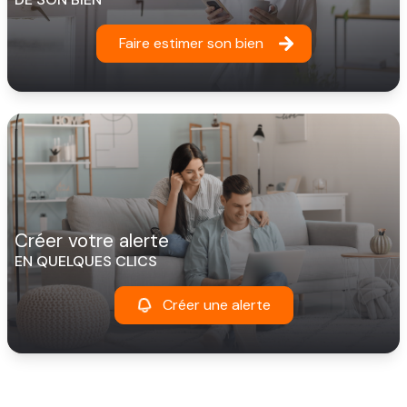
Faire estimer son bien
créer votre alerte
EN QUELQUES CLICS
Créer une alerte