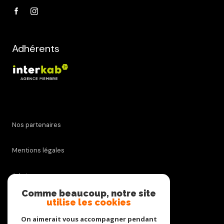
Adhérents
Nos partenaires
Mentions légales
Admin
Comme beaucoup, notre site
utilise les cookies
Nos honoraires
On aimerait vous accompagner pendant