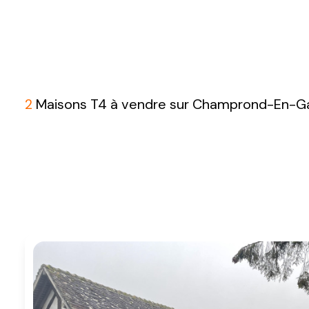
2
Maisons T4 à vendre sur Champrond-En-G