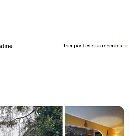
atine
Trier par Les plus récentes